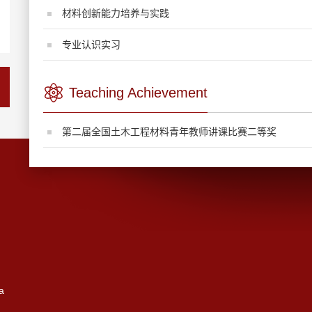
材料创新能力培养与实践
专业认识实习
Teaching Achievement
第二届全国土木工程材料青年教师讲课比赛二等奖
a