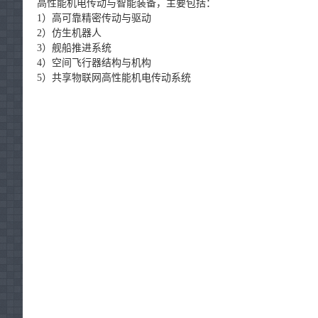
高性能机电传动与智能装备，主要包括：
1）高可靠精密传动与驱动
2）仿生机器人
3）舰船推进系统
4）空间飞行器结构与机构
5）共享物联网高性能机电传动系统