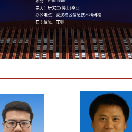
职务：Professor
学历：研究生(博士)毕业
办公地点：虎溪校区信息技术科研楼
在职信息：在职