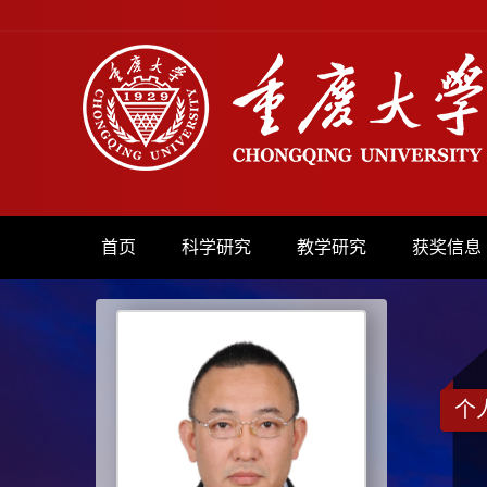
首页
科学研究
教学研究
获奖信息
个