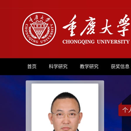
首页
科学研究
教学研究
获奖信息
个