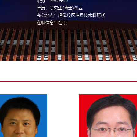
职务：Professor
学历：研究生(博士)毕业
办公地点：虎溪校区信息技术科研楼
在职信息：在职