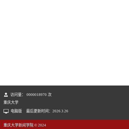
访问量：
0000018970
次
重庆大学
电脑版
最后更新时间：
2026
.
3
.
26
重庆大学新闻学院 © 2024