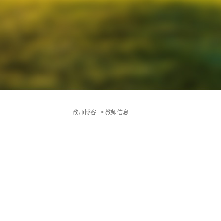
教师博客
>
教师信息