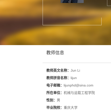
教师信息
教师英文名称：
Jun Li
教师拼音名称：
lijun
电子邮箱：
lijunphd@sina.com
所在单位：
机械与运载工程学院
性别：
男
毕业院校：
重庆大学