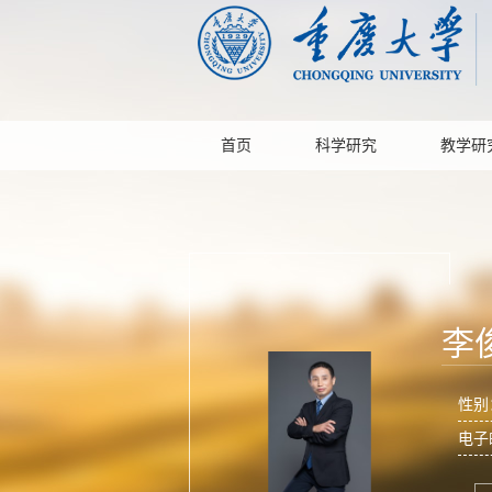
首页
科学研究
教学研
李
性别
电子