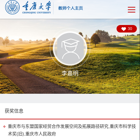
30
李嘉明
获奖信息
重庆市与东盟国家经贸合作发展空间及拓展路径研究,重庆市科学技
术奖(旧),重庆市人民政府