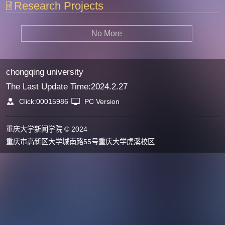
Research Projects
No More
chongqing university
The Last Update Time:
2024
.
2
.
27
Click:
00015986
PC Version
重庆大学新闻学院 © 2024
重庆市高新区大学城南路55号重庆大学虎溪校区