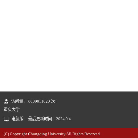
访问量：
0000011020
次
重庆大学
电脑版
最后更新时间：
2024
.
9
.
4
(C) Copyright Chongqing University All Rights Reserved.