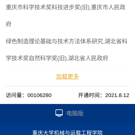
重庆市科学技术奖科技进步奖(旧),重庆市人民政
府
绿色制造理论基础与技术方法体系研究,湖北省科
学技术奖自然科学奖(旧),湖北省人民政府
加载更多
访问量：
00106280
开通时间：
2021
.
8
.
12
电脑版
重庆大学机械与运载工程学院