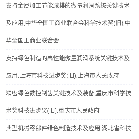
支持金属加工节能减排的微量润滑系统关键技术
及应用,中华全国工商业联合会科学技术奖(旧),中
华全国工商业联合会
支持绿色制造的高性能微量润滑系统关键技术及
应用,上海市科技进步奖(旧),上海市人民政府
精密绿色数控制齿关键技术及装备,重庆市科学技
术奖科技进步奖(旧),重庆市人民政府
典型机械零部件绿色制造技术及应用,湖北省科技