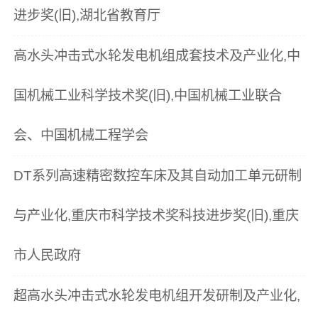
进步奖(旧),湖北省教育厅
高水头冲击式水轮发电机组成套技术及产业化,中
国机械工业科学技术奖(旧),中国机械工业联合
会、中国机械工程学会
DT系列高速精密数控车床及其自动加工单元研制
与产业化,重庆市科学技术奖科技进步奖(旧),重庆
市人民政府
超高水头冲击式水轮发电机组开发研制及产业化,