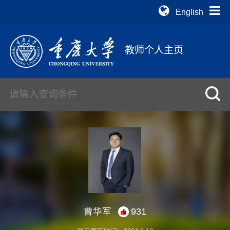
English
教师个人主页
曹华军
931