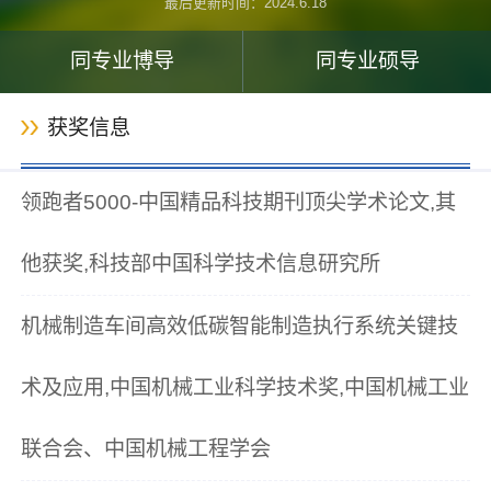
最后更新时间：
2024
.
6
.
18
同专业博导
同专业硕导
获奖信息
领跑者5000-中国精品科技期刊顶尖学术论文,其
他获奖,科技部中国科学技术信息研究所
机械制造车间高效低碳智能制造执行系统关键技
术及应用,中国机械工业科学技术奖,中国机械工业
联合会、中国机械工程学会