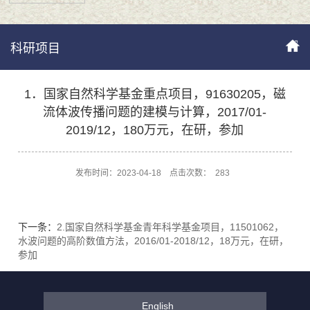
科研项目
1．国家自然科学基金重点项目，91630205，磁
流体波传播问题的建模与计算，2017/01-
2019/12，180万元，在研，参加
发布时间：2023-04-18
点击次数：
283
下一条：
2.国家自然科学基金青年科学基金项目，11501062，
水波问题的高阶数值方法，2016/01-2018/12，18万元，在研，
参加
English