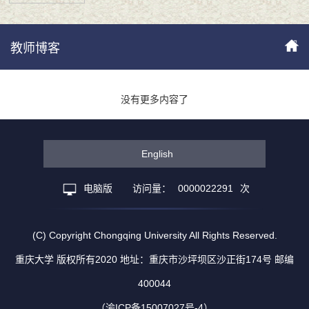
教师博客
没有更多内容了
English
电脑版
访问量：
0000022291
次
(C) Copyright Chongqing University All Rights Reserved.
重庆大学 版权所有2020 地址：重庆市沙坪坝区沙正街174号 邮编
400044
（渝ICP备15007027号-4）