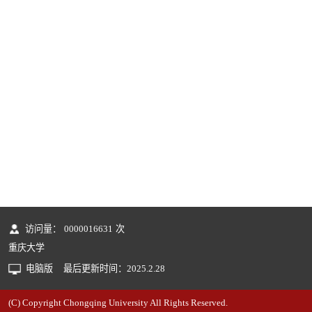
访问量：
0000016631
次
重庆大学
电脑版
最后更新时间：
2025
.
2
.
28
(C) Copyright Chongqing University All Rights Reserved.