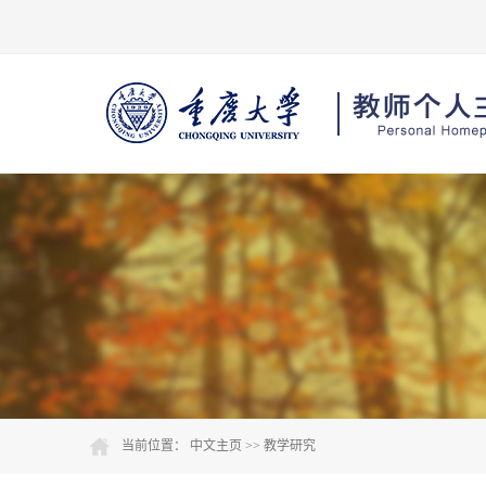
当前位置：
中文主页
>>
教学研究