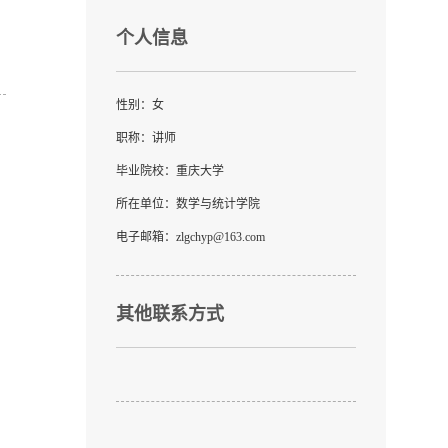
个人信息
性别：女
职称：讲师
毕业院校：重庆大学
所在单位：数学与统计学院
电子邮箱：
zlgchyp@163.com
其他联系方式