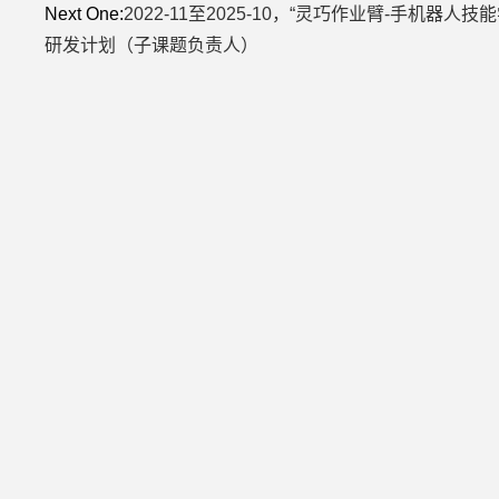
Next One:
2022-11至2025-10，“灵巧作业臂-手机器人
研发计划（子课题负责人）