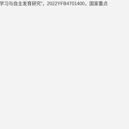
技能学习与自主发育研究”，2022YFB4701400，国家重点