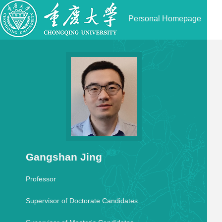
Personal Homepage
Gangshan Jing
Professor
Supervisor of Doctorate Candidates