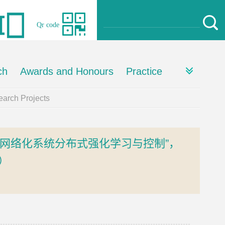
Qr code
ch
Awards and Honours
Practice
arch Projects
的大规模网络化系统分布式强化学习与控制”，
）