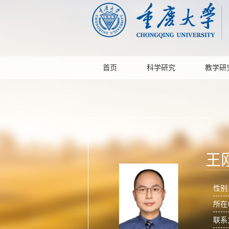
首页
科学研究
教学研
王
性别
所在
联系方