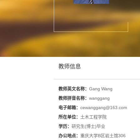
教师信息
教师英文名称：
Gang Wang
教师拼音名称：
wanggang
电子邮箱：
cewanggang@163.com
所在单位：
土木工程学院
学历：
研究生(博士)毕业
办公地点：
重庆大学B区岩土馆306