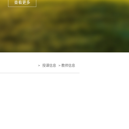
查看更多
>
授课信息
>
教师信息