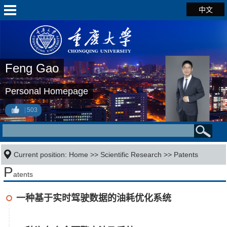
中文
Feng Gao
Personal Homepage
503
Current position:
Home
>>
Scientific Research
>>
Patents
P
atents
一种基于实时驾驶数据的油耗优化系统