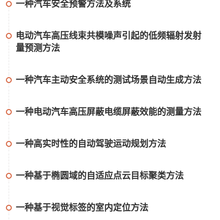
一种汽车安全预警方法及系统
电动汽车高压线束共模噪声引起的低频辐射发射
量预测方法
一种汽车主动安全系统的测试场景自动生成方法
一种电动汽车高压屏蔽电缆屏蔽效能的测量方法
一种高实时性的自动驾驶运动规划方法
一种基于椭圆域的自适应点云目标聚类方法
一种基于视觉标签的室内定位方法