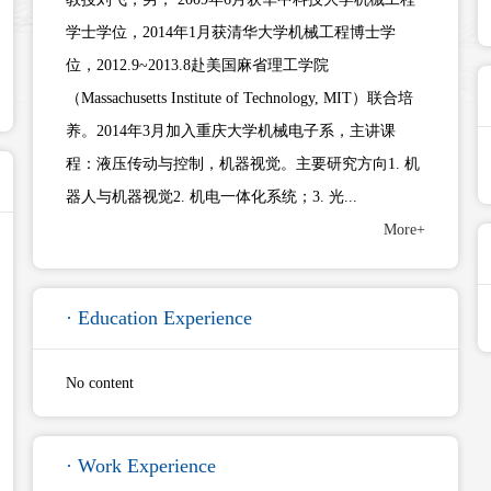
学士学位，2014年1月获清华大学机械工程博士学
位，2012.9~2013.8赴美国麻省理工学院
（Massachusetts Institute of Technology, MIT）联合培
养。2014年3月加入重庆大学机械电子系，主讲课
程：液压传动与控制，机器视觉。主要研究方向1. 机
器人与机器视觉2. 机电一体化系统；3. 光...
More+
· Education Experience
No content
· Work Experience