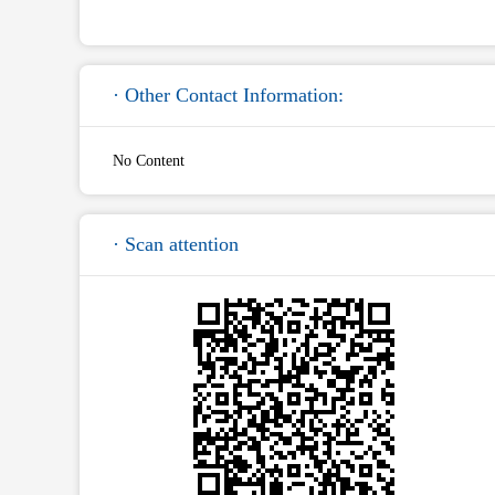
· Other Contact Information:
No Content
· Scan attention