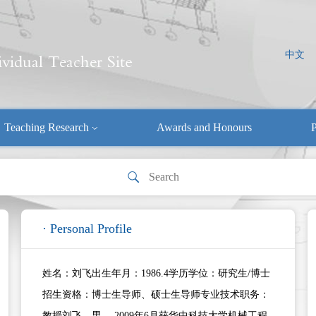
中文
Teaching Research
Awards and Honours
P
· Personal Profile
姓名：刘飞出生年月：1986.4学历学位：研究生/博士
招生资格：博士生导师、硕士生导师专业技术职务：
教授刘飞，男， 2009年6月获华中科技大学机械工程