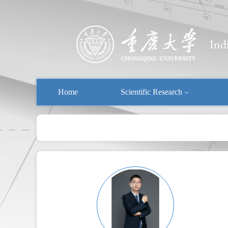
Home
Scientific Research