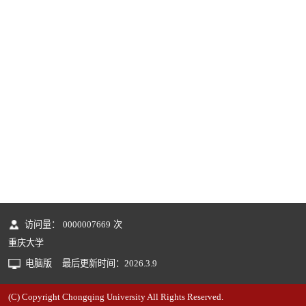
访问量：
0000007669
次
重庆大学
电脑版
最后更新时间：
2026
.
3
.
9
(C) Copyright Chongqing University All Rights Reserved.