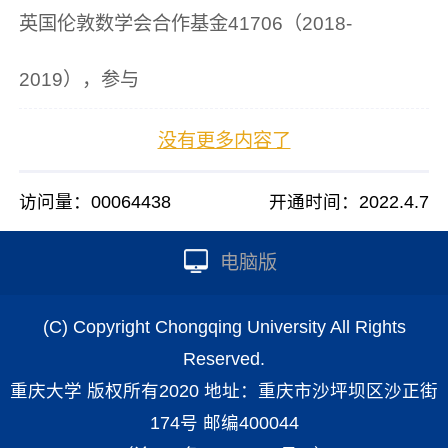
英国伦敦数学会合作基金41706（2018-
2019），参与
没有更多内容了
访问量：
00064438
开通时间：
2022
.
4
.
7
电脑版
(C) Copyright Chongqing University All Rights
Reserved.
重庆大学 版权所有2020 地址：重庆市沙坪坝区沙正街
174号 邮编400044