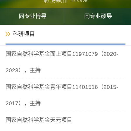
最后更新时间：
2026
.
5
.
25
同专业博导
同专业硕导
科研项目
国家自然科学基金面上项目11971079（2020-
2023），主持
国家自然科学基金青年项目11401516（2015-
2017），主持
国家自然科学基金天元项目