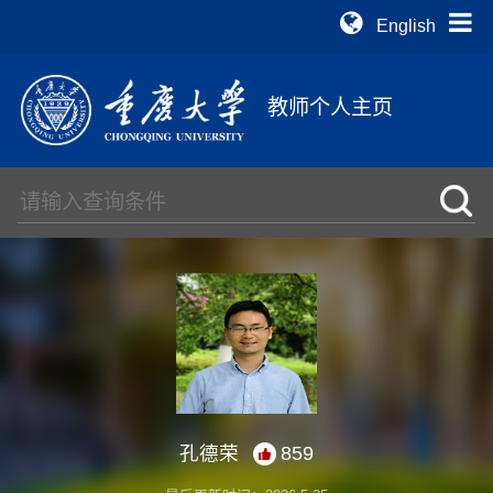
English
教师个人主页
孔德荣
859