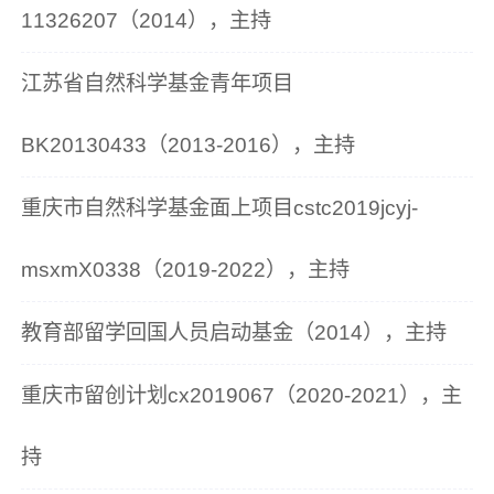
11326207（2014），主持
江苏省自然科学基金青年项目
BK20130433（2013-2016），主持
重庆市自然科学基金面上项目cstc2019jcyj-
msxmX0338（2019-2022），主持
教育部留学回国人员启动基金（2014），主持
重庆市留创计划cx2019067（2020-2021），主
持