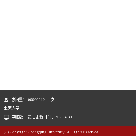
访问量：
0000001211
次
重庆大学
电脑版
最后更新时间：
2026
.
4
.
30
(C) Copyright Chongqing University All Rights Reserved.