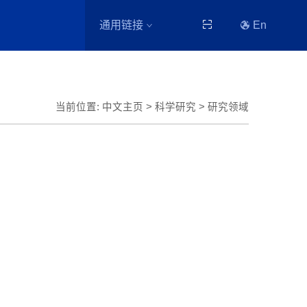
通用链接
En
当前位置:
中文主页
>
科学研究
>
研究领域