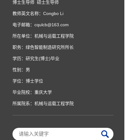
博士生导师 硕士生导师
教师英文名称：Congbo Li
电子邮箱：
cqulcb@163.com
所在单位：机械与运载工程学院
职务：绿色智能制造研究所所长
学历：研究生(博士)毕业
性别：男
学位：博士学位
毕业院校：重庆大学
所属院系：机械与运载工程学院