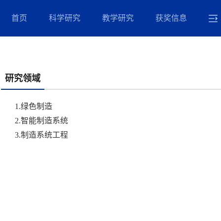
首页
科学研究
教学研究
获奖信息
研究领域
1.绿色制造
2.智能制造系统
3.制造系统工程