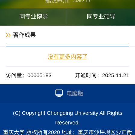
最后更新时间：
2026
.
3
.
19
同专业博导
同专业硕导
著作成果
没有更多内容了
访问量：
00005183
开通时间：
2025
.
11
.
21
电脑版
(C) Copyright Chongqing University All Rights
Reserved.
重庆大学 版权所有2020 地址：重庆市沙坪坝区沙正街