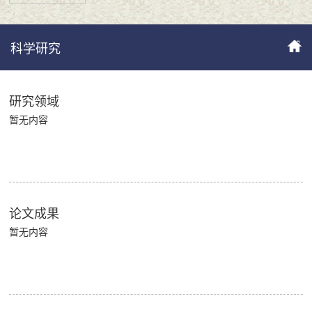
科学研究
研究领域
暂无内容
论文成果
暂无内容