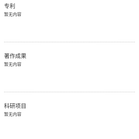
专利
暂无内容
著作成果
暂无内容
科研项目
暂无内容