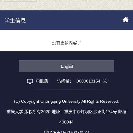
学生信息
没有更多内容了
English
电脑版
访问量：
0000013154
次
(C) Copyright Chongqing University All Rights Reserved.
重庆大学 版权所有2020 地址：重庆市沙坪坝区沙正街174号 邮编
400044
（渝ICP备15007027号-4）