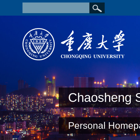
Chaosheng 
Personal Homep