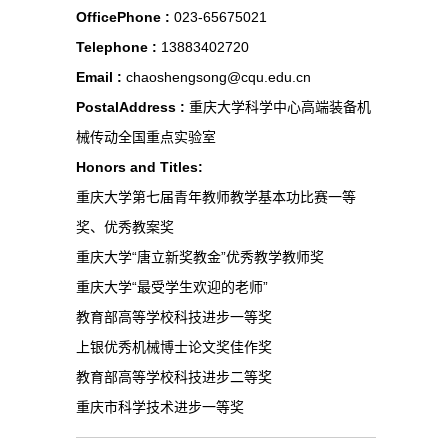
OfficePhone :
023-65675021
Telephone :
13883402720
Email :
chaoshengsong@cqu.edu.cn
PostalAddress :
重庆大学科学中心高端装备机
械传动全国重点实验室
Honors and Titles:
重庆大学第七届青年教师教学基本功比赛一等
奖、优秀教案奖
重庆大学“唐立新奖教金”优秀教学教师奖
重庆大学“最受学生欢迎的老师”
教育部高等学校科技进步一等奖
上银优秀机械博士论文奖佳作奖
教育部高等学校科技进步二等奖
重庆市科学技术进步一等奖