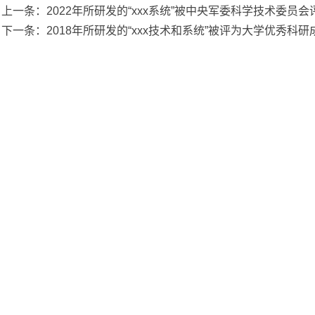
上一条：2022年所研发的“xxx系统”被中央军委科学技术委
下一条：2018年所研发的“xxx技术和系统”被评为大学优秀科