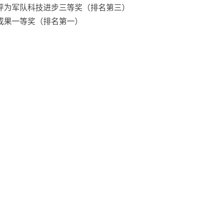
员会评为军队科技进步三等奖（排名第三）
研成果一等奖（排名第一）