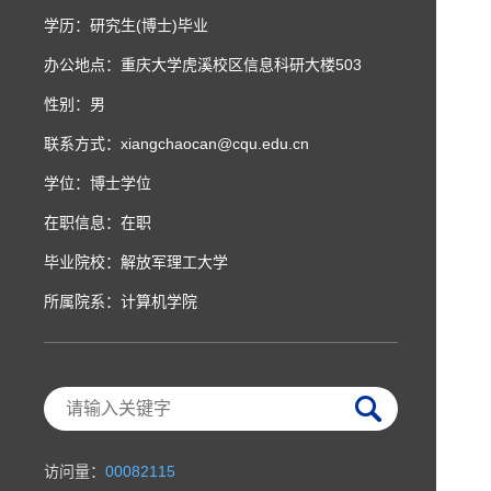
学历：研究生(博士)毕业
办公地点：重庆大学虎溪校区信息科研大楼503
性别：男
联系方式：xiangchaocan@cqu.edu.cn
学位：博士学位
在职信息：在职
毕业院校：解放军理工大学
所属院系：计算机学院
访问量：
00082115