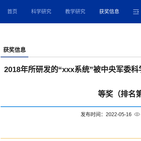
首页
科学研究
教学研究
获奖信息
获奖信息
2018年所研发的“xxx系统”被中央军
等奖（排名
发布时间：2022-05-16