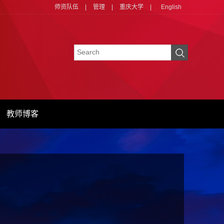
师资队伍
|
管理
|
重庆大学
|
English
教师博客