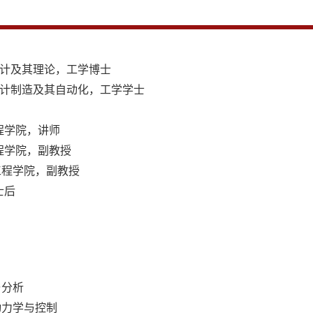
机械设计及其理论，工学博士
，机械设计制造及其自动化，工学学士
车工程学院，讲师
车工程学院，副教授
载工程学院，副教授
士后
与分析
动力学与控制