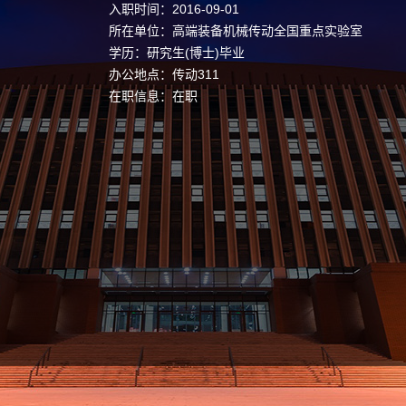
入职时间：2016-09-01
所在单位：高端装备机械传动全国重点实验室
学历：研究生(博士)毕业
办公地点：传动311
在职信息：在职