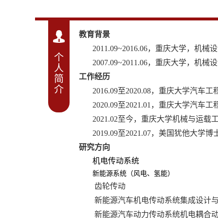
教育背景
2011.09~2016.06，重庆大学，
个
2007.09~2011.06，重庆大学
人
工作经历
简
介
2016.09至2020.08，重庆大学汽
2020.09至2021.01，重庆大学汽
2021.02至今，重庆大学机械与运
2019.09至2021.07，美国犹他大学博
研究方向
机电传动系统
新能源系统（风电、氢能）
齿轮传动
新能源汽车机电传动系统集成设计
新能源汽车动力传动系统机电耦合