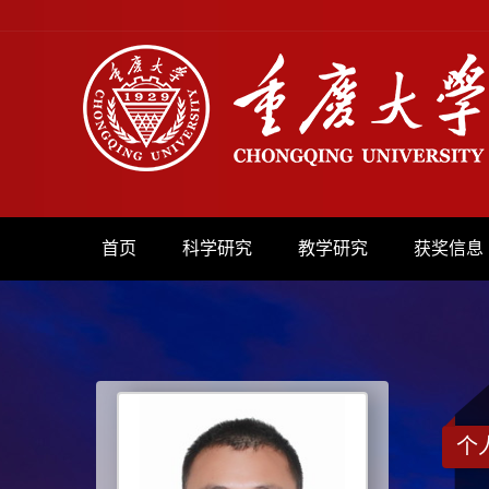
首页
科学研究
教学研究
获奖信息
个