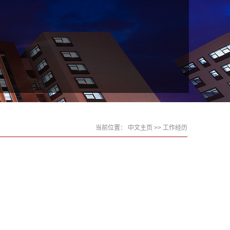
当前位置：
中文主页
>> 工作经历