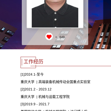
+
649
工作经历
[1]2024.1-至今
重庆大学 | 高端装备机械传动全国重点实验室
[2]2021.2 - 2023.12
重庆大学 | 机械与运载工程学院
[3]2019.9 - 2021.7