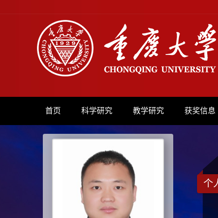
首页
科学研究
教学研究
获奖信息
个