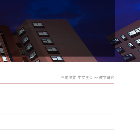
当前位置:
中文主页
>>
教学研究