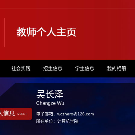
社会实践
招生信息
学生信息
我的相册
吴长泽
Changze Wu
人信息
电子邮箱：
wczhero@126.com
MORE +
所在单位：计算机学院