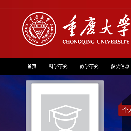
首页
科学研究
教学研究
获奖信息
个