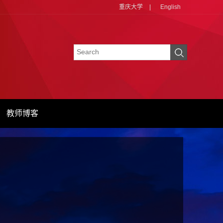
重庆大学
|
English
教师博客