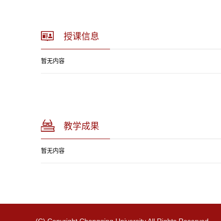
授课信息
暂无内容
教学成果
暂无内容