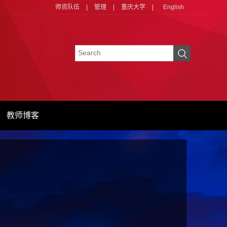
师资队伍
|
管理
|
重庆大学
|
English
教师博客