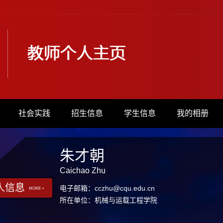
社会实践
招生信息
学生信息
我的相册
朱才朝
Caichao Zhu
人信息
电子邮箱：
cczhu@cqu.edu.cn
MORE +
所在单位：机械与运载工程学院