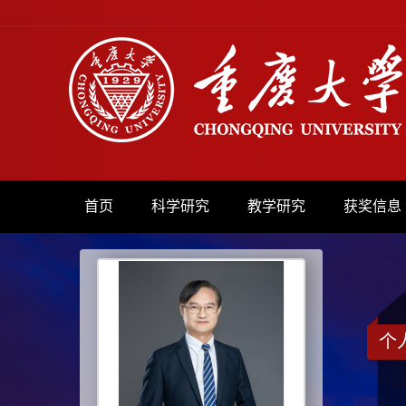
首页
科学研究
教学研究
获奖信息
个