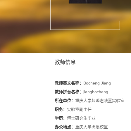
教师信息
教师英文名称：
Bocheng Jiang
教师拼音名称：
jiangbocheng
所在单位：
重庆大学超瞬态装置实验室
职务：
实验室副主任
学历：
博士研究生毕业
办公地点：
重庆大学虎溪校区