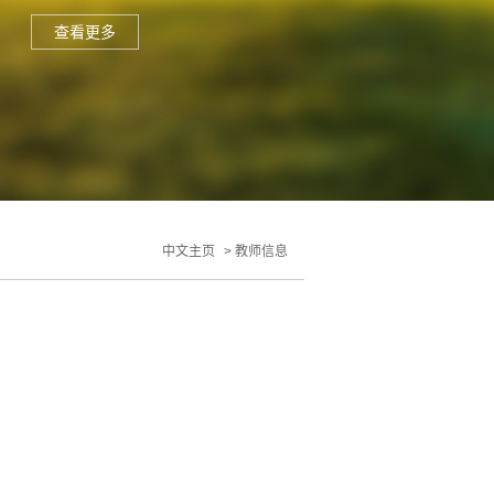
查看更多
中文主页
>
教师信息