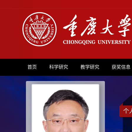
首页
科学研究
教学研究
获奖信息
个