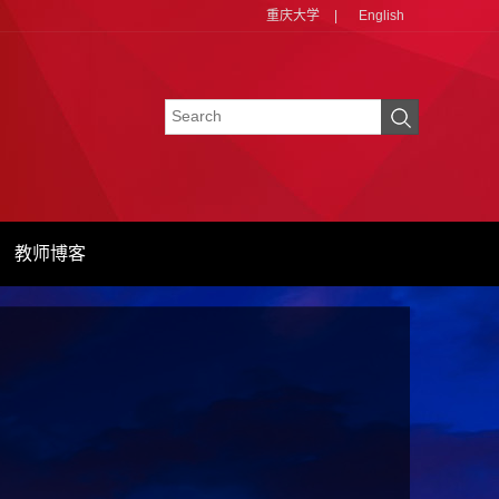
重庆大学
|
English
教师博客