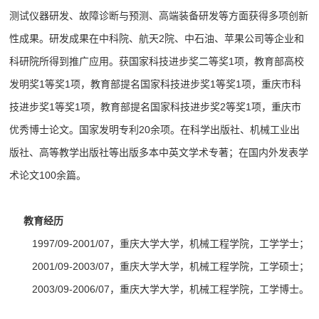
测试仪器研发、故障诊断与预测、高端装备研发等方面获得多项创新
性成果。研发成果在中科院、航天
2院、中石油、苹果公司等企业和
科研院所得到推广应用。
获国家科技进步奖二等奖1项，教育部高校
发明奖1等奖1项，教育部提名国家科技进步奖1等奖1项，重庆市科
技进步奖1等奖1项，教育部提名国家科技进步奖2等奖1项，重庆市
优秀博士论文。国家发明专利20余项。在科学出版社、机械工业出
版社、高等教学出版社等出版多本中英文学术专著；在国内外发表学
术论文100余篇。
教育经历
1997/09-2001/07
，重庆大学大学，机械工程学院，工学学士；
2001/09-2003/07
，重庆大学大学，机械工程学院，工学硕士；
2003/09-2006/07
，
重庆大学大学，机械工程学院，工学博士
。