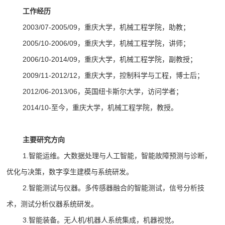
工作经历
2003/07-2005/09
，重庆大学，机械工程学院，助教；
2005/10-2006/09
，重庆大学，机械工程学院，讲师；
2006/10-2014/09
，重庆大学，机械工程学院，副教授；
2009/11-2012/12
，重庆大学，控制科学与工程，博士后；
2012/06-2013/06
，
英国纽卡斯尔大学，访问学者；
2014/10-
至今，重庆大学，机械工程学院，教授。
主要研究方向
1.
智能运维
。
大数据处理与人工智能，
智能故障预测与诊断，
优化与决策，数字孪生建模与系统研发。
2.
智能测试与仪器。多传感器融合的智能测试，信号分析技
术，测试分析仪器系统研发。
3.
智能装备。无人机/机器人系统集成，机器视觉。