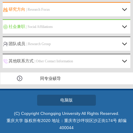
研究方向
| Research Focus
社会兼职
| Social Affiliations
团队成员
| Research Group
其他联系方式
| Other Contact Information
同专业硕导
电脑版
(C) Copyright Chongqing University All Rights Reserved.
重庆大学 版权所有2020 地址：重庆市沙坪坝区沙正街174号 邮编
400044