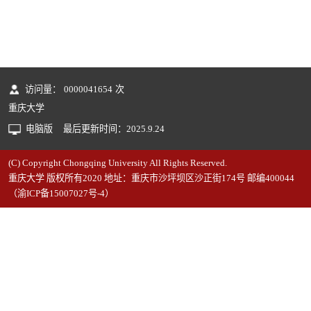
访问量：
0000041654
次
重庆大学
电脑版
最后更新时间：
2025
.
9
.
24
(C) Copyright Chongqing University All Rights Reserved.
重庆大学 版权所有2020 地址：重庆市沙坪坝区沙正街174号 邮编400044
（渝ICP备15007027号-4）