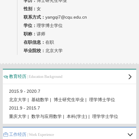
学历：
博士研究生毕业
我的相册
性别：
女
联系方式：
yangqi7@cqu.edu.cn
教师博客
学位：
理学博士学位
职称：
讲师
在职信息：
在职
毕业院校：
北京大学
教育经历
| Education Background
2015.9 - 2020.7
北京大学 | 基础数学 | 博士研究生毕业 | 理学博士学位
2011.9 - 2015.7
重庆大学 | 数学与应用数学 | 本科(学士) | 理学学士学位
工作经历
| Work Experience