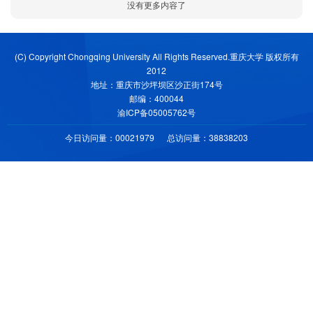
没有更多内容了
(C) Copyright Chongqing University All Rights Reserved.重庆大学 版权所有
2012
地址：重庆市沙坪坝区沙正街174号
邮编：400044
渝ICP备05005762号
今日访问量：
00021979
总访问量：
38838203