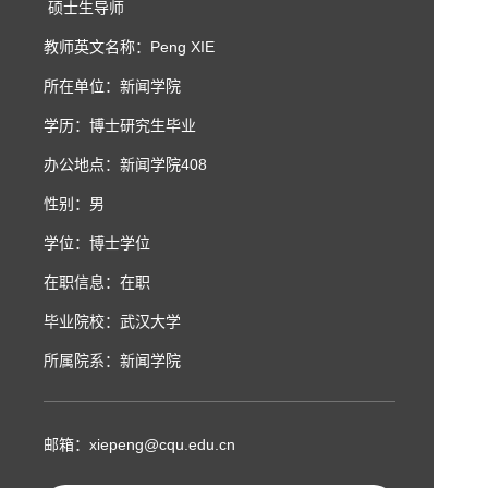
硕士生导师
教师英文名称：Peng XIE
所在单位：新闻学院
学历：博士研究生毕业
办公地点：新闻学院408
性别：男
学位：博士学位
在职信息：在职
毕业院校：武汉大学
所属院系：新闻学院
邮箱：
xiepeng@cqu.edu.cn