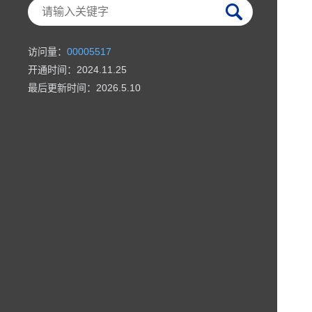
访问量：
00005517
开通时间：
2024
.
11
.
25
最后更新时间：
2026
.
5
.
10