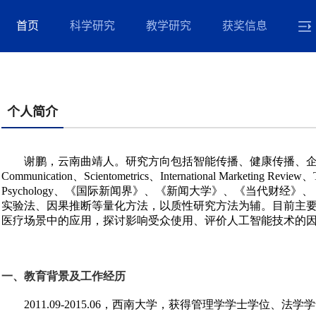
首页
科学研究
教学研究
获奖信息
个人简介