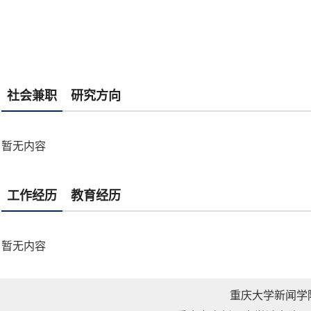
社会兼职
研究方向
暂无内容
工作经历
教育经历
暂无内容
重庆大学新闻学院 