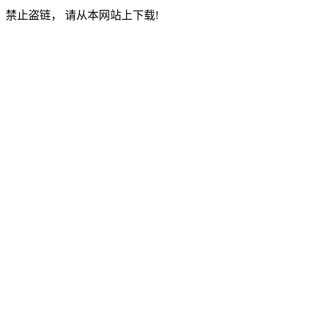
禁止盗链， 请从本网站上下载!