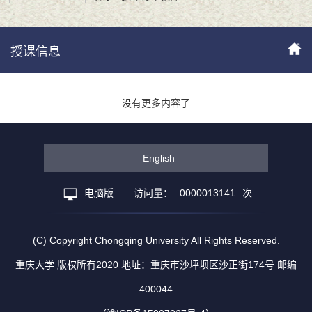
授课信息
没有更多内容了
English
电脑版
访问量：
0000013141
次
(C) Copyright Chongqing University All Rights Reserved.
重庆大学 版权所有2020 地址：重庆市沙坪坝区沙正街174号 邮编
400044