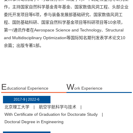
作，主持国家自然科学基金青年基金、国家数值风洞工程、头部企业
委托开发项目等6项，参与装备发展部基础研究、国家数值风洞工
程、国防基础科研、国家自然科学基金项目等科研项目等10余项，
第一/通讯作者在Aerospace Science and Technology、Structural
and Multidisciplinary Optimization等国际知名期刊发表学术论文10
余篇；出版专著1部。
E
W
ducational Experience
ork Experience
2017-9 | 2022-6
北京理工大学
|
航空宇航科学与技术
|
With Certificate of Graduation for Doctorate Study
|
Doctoral Degree in Engineering