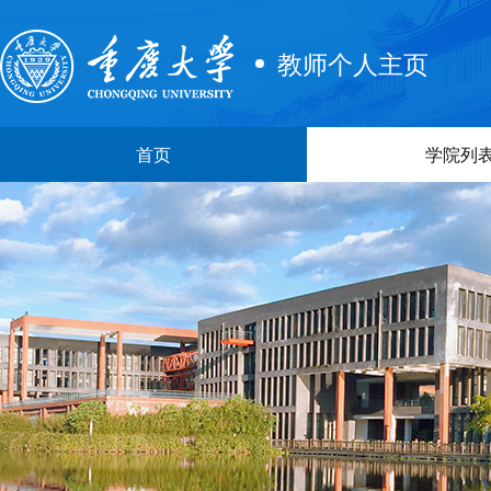
教师个人主页
首页
学院列