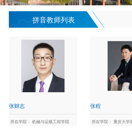
拼音教师列表
张财志
张程
所在学院： 机械与运载工程学院
所在学院： 重庆大学