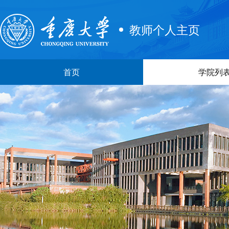
教师个人主页
首页
学院列