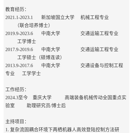
教育经历：
2021.1-2023.1 新加坡国立大学 机械工程专业
（联合培养博士）
2019.9-2023.6 中南大学 交通运输工程专业
工学博士
2017.9-2019.6 中南大学 交通运输工程专业
工学硕士
（硕博连读）
2013.9-2017.6 中南大学 交通设备与控制工程
专业 工学学士
工作经历：
2024.3至今 重庆大学 高端装备机械传动全国重点实
验室 助理研究员/博士后
主持项目：
1. 复杂流固耦合环境下两栖机器人高效登陆控制方法研