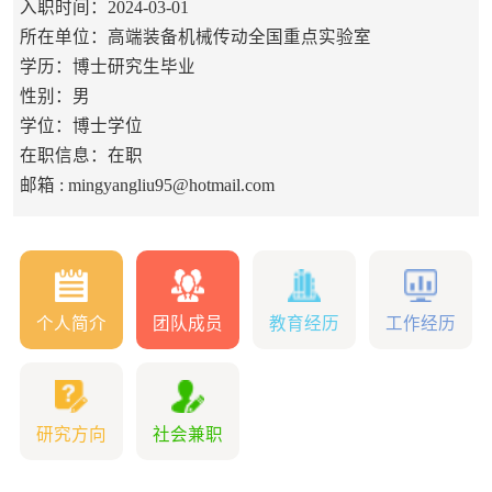
入职时间：2024-03-01
所在单位：高端装备机械传动全国重点实验室
学历：博士研究生毕业
性别：男
学位：博士学位
在职信息：在职
邮箱 :
mingyangliu95@hotmail.com
个人简介
团队成员
教育经历
工作经历
研究方向
社会兼职