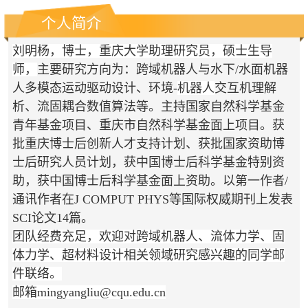
个人简介
刘明杨，博士，重庆大学助理研究员，硕士生导
师，
主要研究方向为：跨域机器人与水下/水面机器
人多模态运动驱动设计、环境-
机器人
交互机理解
析、流固耦合数值算法等。主持国家自然科学基金
青年基金项目、重庆市自然科学基金面上项目。获
批重庆博士后创新人才支持计划、获批国家资助博
士后研究人员计划，获中国博士后科学基金特别资
助，获中国博士后科学基金面上资助。以第一作者/
通讯作者在J COMPUT PHYS等国际权威期刊上发表
SCI论文14篇。
团队经费充足，欢迎对跨域机器人、流体力学、固
体力学、超材料设计相关领域研究感兴趣的同学邮
件联络。
邮箱mingyangliu@cqu.edu.cn