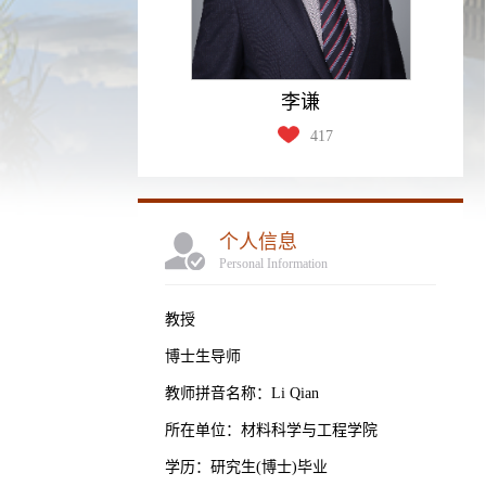
李谦
417
个人信息
Personal Information
教授
博士生导师
教师拼音名称：Li Qian
所在单位：材料科学与工程学院
学历：研究生(博士)毕业