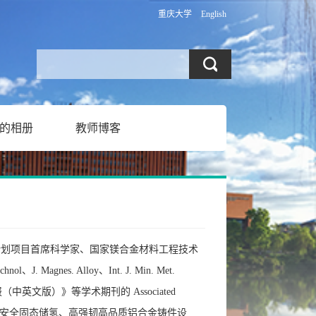
重庆大学
English
的相册
教师博客
计划项目首席科学家、国家镁合金材料工程技术
Magnes. Alloy、Int. J. Min. Met.
有色金属学报（中英文版）》等学术期刊的 Associated
度高安全固态储氢、高强韧高品质铝合金铸件设