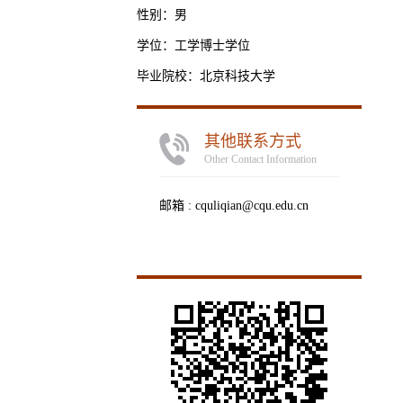
性别：男
学位：工学博士学位
毕业院校：北京科技大学
其他联系方式
Other Contact Information
邮箱 :
cquliqian@cqu.edu.cn