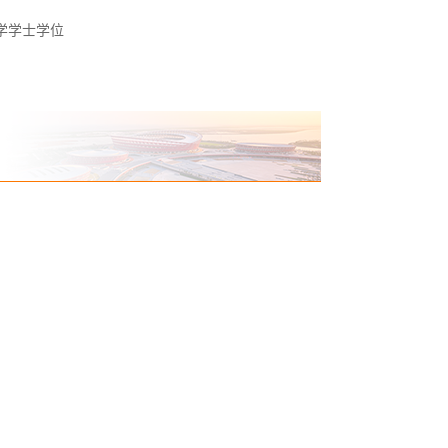
学学士学位