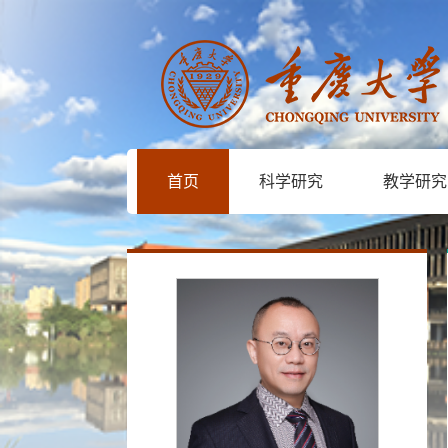
首页
科学研究
教学研究