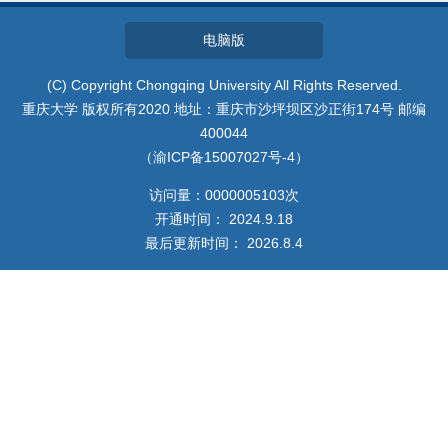
我的相册
电脑版
教师博客
(C) Copyright Chongqing University All Rights Reserved.
重庆大学 版权所有2020 地址：重庆市沙坪坝区沙正街174号 邮编
400044
（渝ICP备15007027号-4）
访问量：
0000005103
次
开通时间：
2024
.
9
.
18
最后更新时间：
2026
.
8
.
4