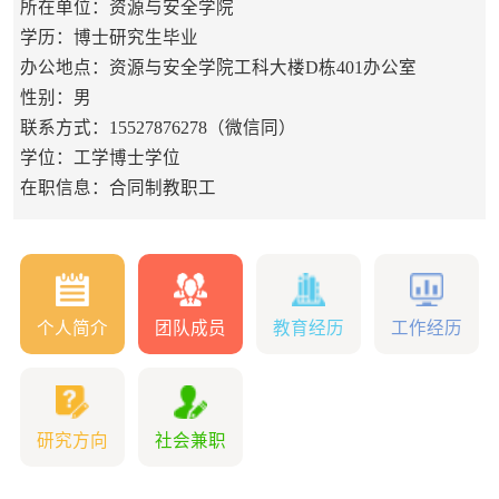
所在单位：资源与安全学院
学历：博士研究生毕业
办公地点：资源与安全学院工科大楼D栋401办公室
性别：男
联系方式：15527876278（微信同）
学位：工学博士学位
在职信息：合同制教职工
个人简介
团队成员
教育经历
工作经历
研究方向
社会兼职