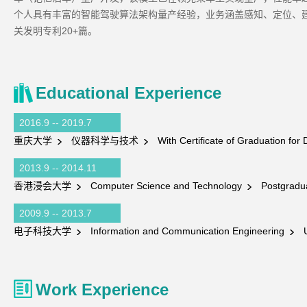
个人具有丰富的智能驾驶算法架构量产经验，业务涵盖感知、定位、
关发明专利20+篇。
Educational Experience
2016.9 -- 2019.7
重庆大学
仪器科学与技术
With Certificate of Graduation for
2013.9 -- 2014.11
香港浸会大学
Computer Science and Technology
Postgradua
2009.9 -- 2013.7
电子科技大学
Information and Communication Engineering
U
Work Experience