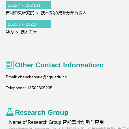
2022.4 -- 2024.11
吉利中央研究院
技术专家/成都分部负责人
2019.8 -- 2022.4
华为
技术主管
Other Contact Information:
Email:
chenchaoyue@cqu.edu.cn
Telephone:
18502305205
Research Group
Name of Research Group:智能驾驶创新与应用