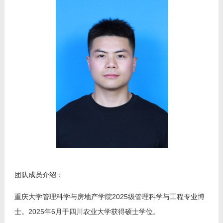
我的相册
教师博客
团队成员介绍：
重庆大学管理科学与房地产学院2025级管理科学与工程专业博
士。2025年6月于四川农业大学获得硕士学位。