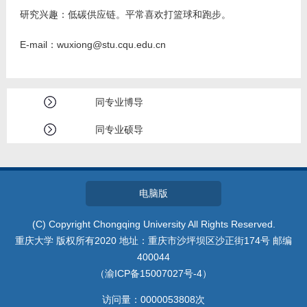
研究兴趣：低碳供应链。平常喜欢打篮球和跑步。
E-mail：wuxiong@stu.cqu.edu.cn
同专业博导
同专业硕导
电脑版
(C) Copyright Chongqing University All Rights Reserved.
重庆大学 版权所有2020 地址：重庆市沙坪坝区沙正街174号 邮编
400044
（渝ICP备15007027号-4）
访问量：
0000053808
次